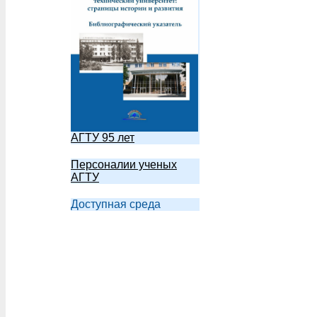
АГТУ 95 лет
Персоналии ученых
АГТУ
Доступная среда