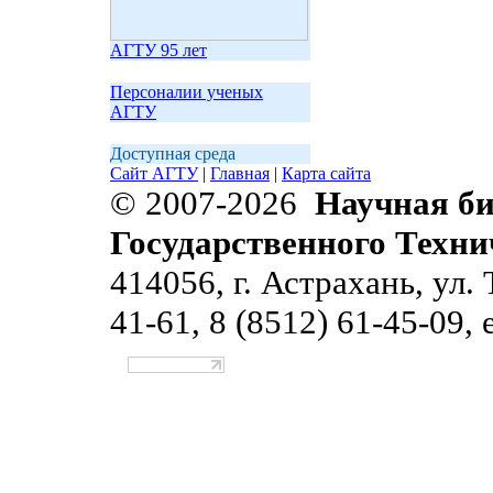
АГТУ 95 лет
Персоналии ученых
АГТУ
Доступная среда
Сайт АГТУ
|
Главная
|
Карта сайта
© 2007-2026
Научная би
Государственного Техни
414056, г. Астрахань, ул. 
41-61, 8 (8512) 61-45-09, 